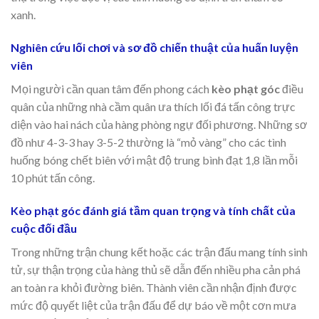
xanh.
Nghiên cứu lối chơi và sơ đồ chiến thuật của huấn luyện
viên
Mọi người cần quan tâm đến phong cách
kèo phạt góc
điều
quân của những nhà cầm quân ưa thích lối đá tấn công trực
diện vào hai nách của hàng phòng ngự đối phương. Những sơ
đồ như 4-3-3 hay 3-5-2 thường là “mỏ vàng” cho các tình
huống bóng chết biên với mật độ trung bình đạt 1,8 lần mỗi
10 phút tấn công.
Kèo phạt góc đánh giá tầm quan trọng và tính chất của
cuộc đối đầu
Trong những trận chung kết hoặc các trận đấu mang tính sinh
tử, sự thận trọng của hàng thủ sẽ dẫn đến nhiều pha cản phá
an toàn ra khỏi đường biên. Thành viên cần nhận định được
mức độ quyết liệt của trận đấu để dự báo về một cơn mưa