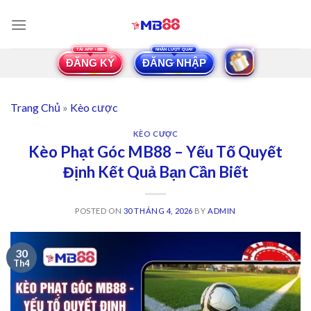
Skip
to
content
ĐĂNG KÝ
ĐĂNG NHẬP
Trang Chủ
»
Kèo cược
KÈO CƯỢC
Kèo Phạt Góc MB88 – Yếu Tố Quyết
Định Kết Quả Bạn Cần Biết
POSTED ON
30 THÁNG 4, 2026
BY
ADMIN
30
Th4