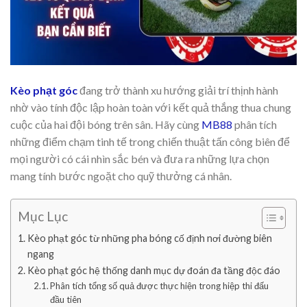
Kèo phạt góc
đang trở thành xu hướng giải trí thịnh hành
nhờ vào tính độc lập hoàn toàn với kết quả thắng thua chung
cuộc của hai đội bóng trên sân. Hãy cùng
MB88
phân tích
những điểm chạm tinh tế trong chiến thuật tấn công biên để
mọi người có cái nhìn sắc bén và đưa ra những lựa chọn
mang tính bước ngoặt cho quỹ thưởng cá nhân.
Mục Lục
Kèo phạt góc từ những pha bóng cố định nơi đường biên
ngang
Kèo phạt góc hệ thống danh mục dự đoán đa tầng độc đáo
Phân tích tổng số quả được thực hiện trong hiệp thi đấu
đầu tiên