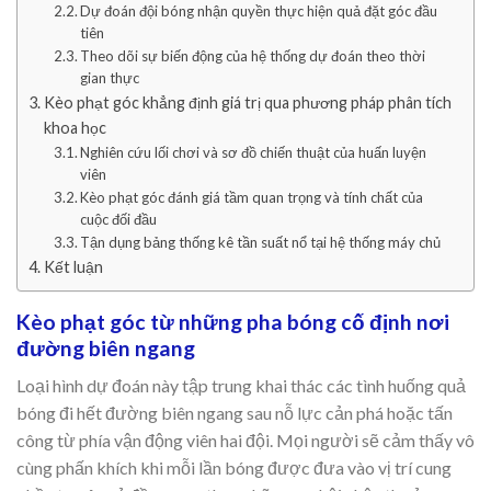
Dự đoán đội bóng nhận quyền thực hiện quả đặt góc đầu
tiên
Theo dõi sự biến động của hệ thống dự đoán theo thời
gian thực
Kèo phạt góc khẳng định giá trị qua phương pháp phân tích
khoa học
Nghiên cứu lối chơi và sơ đồ chiến thuật của huấn luyện
viên
Kèo phạt góc đánh giá tầm quan trọng và tính chất của
cuộc đối đầu
Tận dụng bảng thống kê tần suất nổ tại hệ thống máy chủ
Kết luận
Kèo phạt góc từ những pha bóng cố định nơi
đường biên ngang
Loại hình dự đoán này tập trung khai thác các tình huống quả
bóng đi hết đường biên ngang sau nỗ lực cản phá hoặc tấn
công từ phía vận động viên hai đội. Mọi người sẽ cảm thấy vô
cùng phấn khích khi mỗi lần bóng được đưa vào vị trí cung