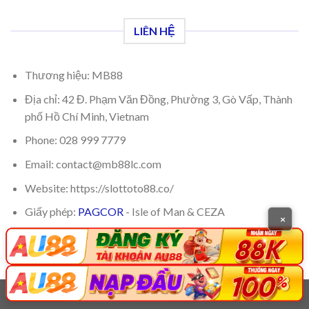
LIÊN HỆ
Thương hiệu: MB88
Địa chỉ: 42 Đ. Phạm Văn Đồng, Phường 3, Gò Vấp, Thành
phố Hồ Chí Minh, Vietnam
Phone: 028 999 7779
Email:
contact@mb88lc.com
Website: https://slottoto88.co/
Giấy phép:
PAGCOR
- Isle of Man & CEZA
×
Hashtags: #MB88 #MB88LC #MB88LCCOM
Copyright 2026 ©
Flatsome Theme