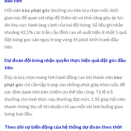
đầu tiên
Hội viên
kèo phạt góc
thường ưu tiên lựa chọn mốc thời
gian này để quan sát nhịp độ thăm dò và khả năng gây áp lực
lên khu vực hành lang cánh của hai đội bóng. Số liệu ghi nhận
khoảng 42,5% các trận cầu đỉnh cao sẽ xuất hiện ít nhất 5 quả
đặt bóng góc sân ngay trong vòng 45 phút khởi tranh đầu
tiên.
Dự đoán đội bóng nhận quyền thực hiện quả đặt góc đầu
tiên
Đây là lựa chọn mang tính hành động cao khi thành viên
kèo
phạt góc
chỉ cần tập trung vào những phút giây khai cuộc để
xác định danh tính bên chiếm ưu thế tấn công. Tỷ lệ trả
thưởng cho hình thức này thường đạt mức 1,92 giúp hội viên
nhanh chóng thu về lợi nhuận chỉ sau một vài tình huống giao
bóng ban đầu.
Theo dõi sự biến động của hệ thống dự đoán theo thời