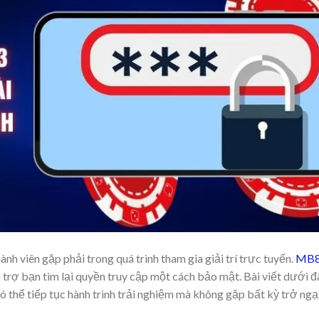
ành viên gặp phải trong quá trình tham gia giải trí trực tuyến.
MB
ỗ trợ bạn tìm lại quyền truy cập một cách bảo mật. Bài viết dưới đ
ó thể tiếp tục hành trình trải nghiệm mà không gặp bất kỳ trở ngạ