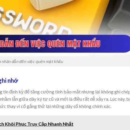
 nhân dẫn đến việc quên mật khẩu
ghi nhớ
g tin định kỳ để tăng cường tính bảo mật nhưng lại không ghi ché
 nhầm lẫn giữa dãy ký tự cũ và mới là điều rất dễ xảy ra. Lúc này, 
hức thay vì cố gắng thử lại những dãy số không chính xác.
ch Khôi Phục Truy Cập Nhanh Nhất