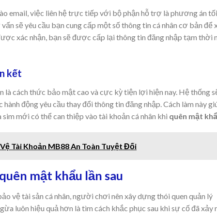
 email, việc liên hệ trực tiếp với bộ phận hỗ trợ là phương án tố
ư vấn sẽ yêu cầu bạn cung cấp một số thông tin cá nhân cơ bản để 
 được xác nhận, bạn sẽ được cấp lại thông tin đăng nhập tạm thời
ên kết
 là cách thức bảo mật cao và cực kỳ tiện lợi hiện nay. Hệ thống s
 hành động yêu cầu thay đổi thông tin đăng nhập. Cách làm này gi
sim mới có thể can thiệp vào tài khoản cá nhân khi
quên mật kh
 Vệ Tài Khoản MB88 An Toàn Tuyệt Đối
 quên mật khẩu lần sau
bảo vệ tài sản cá nhân, người chơi nên xây dựng thói quen quản lý
gừa luôn hiệu quả hơn là tìm cách khắc phục sau khi sự cố đã xảy r