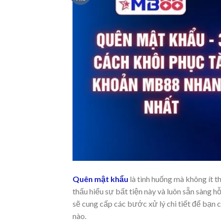
Quên mật khẩu
là tình huống mà không ít th
thấu hiểu sự bất tiện này và luôn sẵn sàng h
sẽ cung cấp các bước xử lý chi tiết để bạn c
nào.