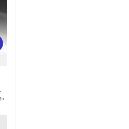
p
bạn