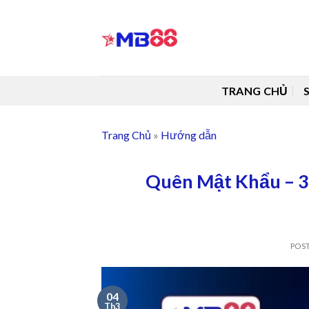
Skip
to
content
TRANG CHỦ
Trang Chủ
»
Hướng dẫn
Quên Mật Khẩu – 3
POS
04
Th3